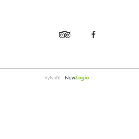
Vytvořil