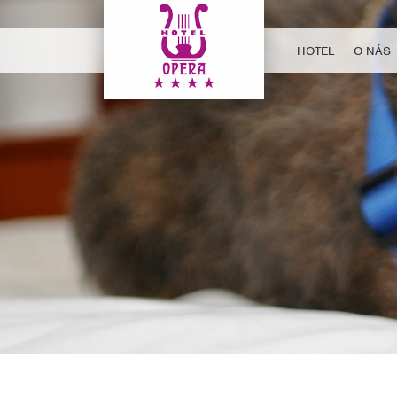
HOTEL
O NÁS